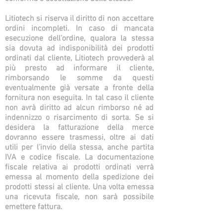
Litiotech si riserva il diritto di non accettare
ordini incompleti. In caso di mancata
esecuzione dell’ordine, qualora la stessa
sia dovuta ad indisponibilità dei prodotti
ordinati dal cliente, Litiotech provvederà al
più presto ad informare il cliente,
rimborsando le somme da questi
eventualmente già versate a fronte della
fornitura non eseguita. In tal caso il cliente
non avrà diritto ad alcun rimborso né ad
indennizzo o risarcimento di sorta. Se si
desidera la fatturazione della merce
dovranno essere trasmessi, oltre ai dati
utili per l’invio della stessa, anche partita
IVA e codice fiscale. La documentazione
fiscale relativa ai prodotti ordinati verrà
emessa al momento della spedizione dei
prodotti stessi al cliente. Una volta emessa
una ricevuta fiscale, non sarà possibile
emettere fattura.