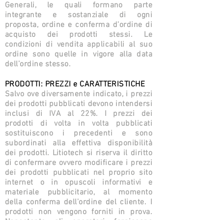
Generali, le quali formano parte
integrante e sostanziale di ogni
proposta, ordine e conferma d’ordine di
acquisto dei prodotti stessi. Le
condizioni di vendita applicabili al suo
ordine sono quelle in vigore alla data
dell’ordine stesso.
PRODOTTI: PREZZI e CARATTERISTICHE
Salvo ove diversamente indicato, i prezzi
dei prodotti pubblicati devono intendersi
inclusi di IVA al 22%. I prezzi dei
prodotti di volta in volta pubblicati
sostituiscono i precedenti e sono
subordinati alla effettiva disponibilità
dei prodotti. Litiotech si riserva il diritto
di confermare ovvero modificare i prezzi
dei prodotti pubblicati nel proprio sito
internet o in opuscoli informativi e
materiale pubblicitario, al momento
della conferma dell’ordine del cliente. I
prodotti non vengono forniti in prova.