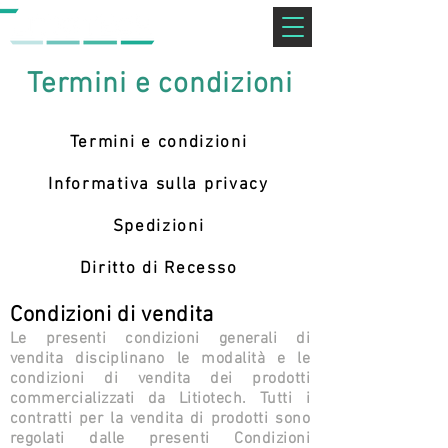
Termini e condizioni
Termini e condizioni
Informativa sulla privacy
Spedizioni
Diritto di Recesso
Condizioni di vendita
Le presenti condizioni generali di
vendita disciplinano le modalità e le
condizioni di vendita dei prodotti
commercializzati da Litiotech. Tutti i
contratti per la vendita di prodotti sono
regolati dalle presenti Condizioni